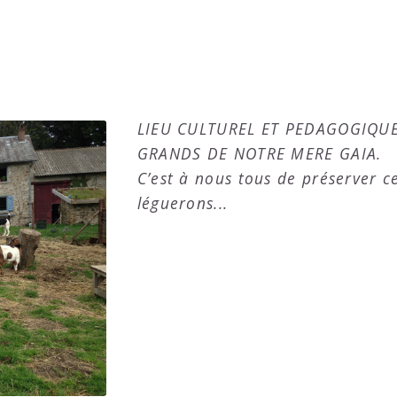
LIEU CULTUREL ET PEDAGOGIQUE
GRANDS DE NOTRE MERE GAIA.
C’est à nous tous de préserver 
léguerons...