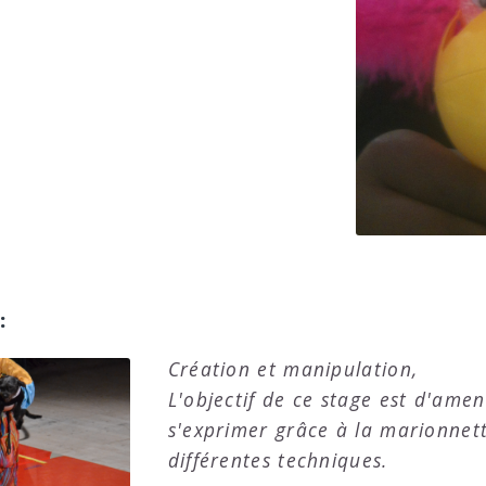
:
Création et manipulation,
L'objectif de ce stage est d'amen
s'exprimer grâce à la marionnett
différentes techniques.