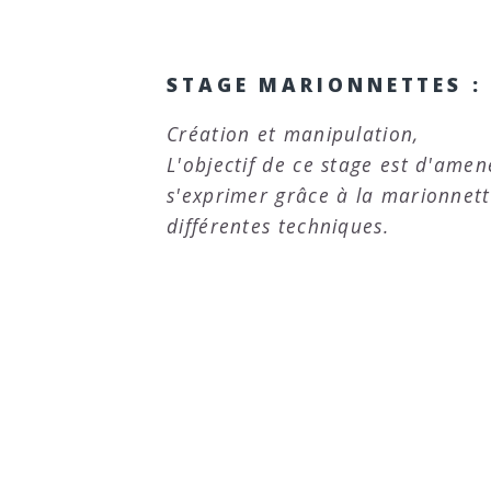
STAGE MARIONNETTES :
Création et manipulation,
L'objectif de ce stage est d'amene
s'exprimer grâce à la marionnett
différentes techniques.