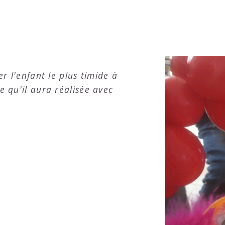
r l'enfant le plus timide à
e qu'il aura réalisée avec