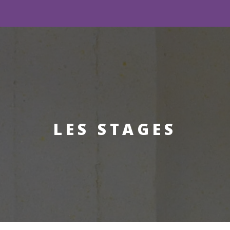
LES STAGES