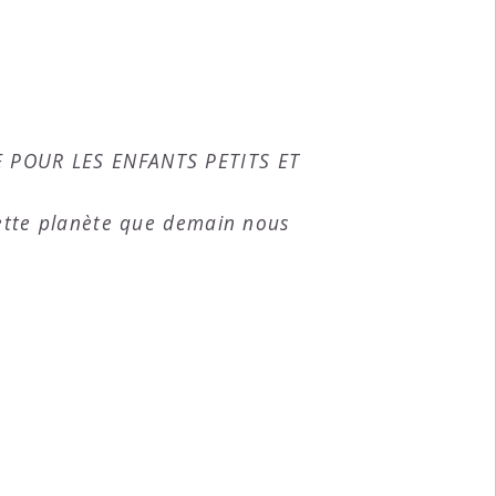
 POUR LES ENFANTS PETITS ET
cette planète que demain nous