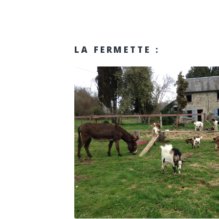
LA FERMETTE :