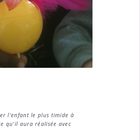
er l'enfant le plus timide à
e qu'il aura réalisée avec