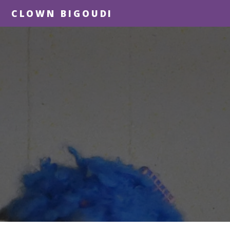
CLOWN BIGOUDI