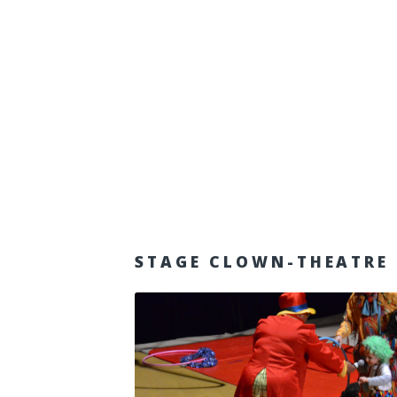
STAGE CLOWN-THEATRE 