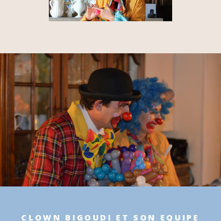
CLOWN BIGOUDI ET SON EQUIPE