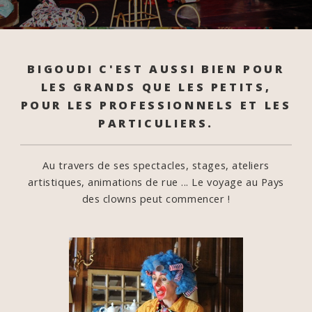
BIGOUDI C'EST AUSSI BIEN POUR
LES GRANDS QUE LES PETITS,
POUR LES PROFESSIONNELS ET LES
PARTICULIERS.
Au travers de ses spectacles, stages, ateliers
artistiques, animations de rue ...
Le voyage au Pays
des clowns peut commencer !