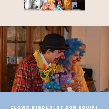
CLOWN BIGOUDI ET SON EQUIPE