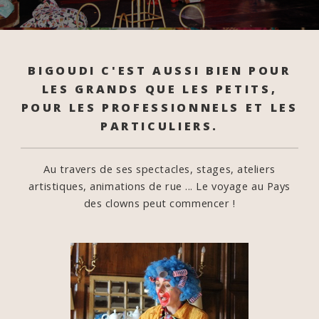
BIGOUDI C'EST AUSSI BIEN POUR
LES GRANDS QUE LES PETITS,
POUR LES PROFESSIONNELS ET LES
PARTICULIERS.
Au travers de ses spectacles, stages, ateliers
artistiques, animations de rue ...
Le voyage au Pays
des clowns peut commencer !